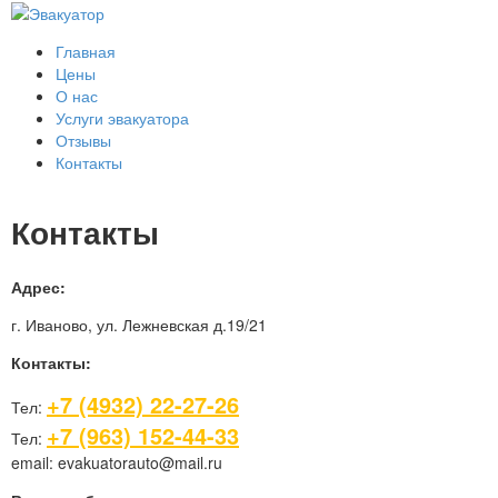
Главная
Цены
О нас
Услуги эвакуатора
Отзывы
Контакты
Контакты
Адрес:
г. Иваново, ул. Лежневская д.19/21
Контакты:
+7 (4932) 22-27-26
Тел:
+7 (963) 152-44-33
Тел:
email: evakuatorauto@mail.ru