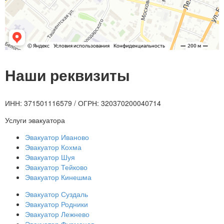
Наши реквизиты
ИНН: 371501116579 / ОГРН: 320370200040714
Услуги эвакуатора
Эвакуатор Иваново
Эвакуатор Кохма
Эвакуатор Шуя
Эвакуатор Тейково
Эвакуатор Кинешма
Эвакуатор Суздаль
Эвакуатор Родники
Эвакуатор Лежнево
Эвакуатор Фурманов