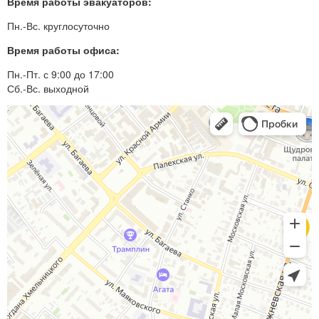
Время работы эвакуаторов:
Пн.-Вс. круглосуточно
Время работы офиса:
Пн.-Пт. с 9:00 до 17:00
Сб.-Вс. выходной