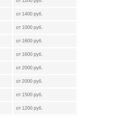
от 1200 руб.
от 1400 руб.
от 1000 руб.
от 1600 руб.
от 1600 руб.
от 2000 руб.
от 2000 руб.
от 1500 руб.
от 1200 руб.