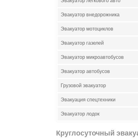
Эвакуатор легкового авто
Эвакуатор внедорожника
Эвакуатор мотоциклов
Эвакуатор газелей
Эвакуатор микроавтобусов
Эвакуатор автобусов
Грузовой эвакуатор
Эвакуация спецтехники
Эвакуатор лодок
Круглосуточный эваку