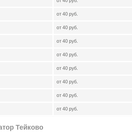
от 40 руб.
от 40 руб.
от 40 руб.
от 40 руб.
от 40 руб.
от 40 руб.
от 40 руб.
от 40 руб.
от 40 руб.
атор Тейково