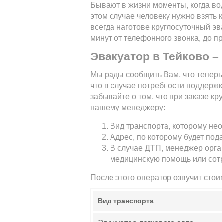
Бывают в жизни моменты, когда вод
этом случае человеку нужно взять 
всегда наготове круглосуточный эв
минут от телефонного звонка, до п
Эвакуатор в Тейково –
Мы рады сообщить Вам, что теперь
что в случае потребности поддержк
забывайте о том, что при заказе 
нашему менеджеру:
Вид транспорта, которому нео
Адрес, по которому будет под
В случае ДТП, менеджер орга
медицинскую помощь или сот
После этого оператор озвучит стои
Вид транспорта