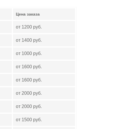
Цена заказа
от 1200 руб.
от 1400 руб.
от 1000 руб.
от 1600 руб.
от 1600 руб.
от 2000 руб.
от 2000 руб.
от 1500 руб.