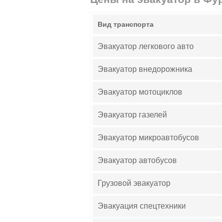
Вид транспорта
Эвакуатор легкового авто
Эвакуатор внедорожника
Эвакуатор мотоциклов
Эвакуатор газелей
Эвакуатор микроавтобусов
Эвакуатор автобусов
Грузовой эвакуатор
Эвакуация спецтехники