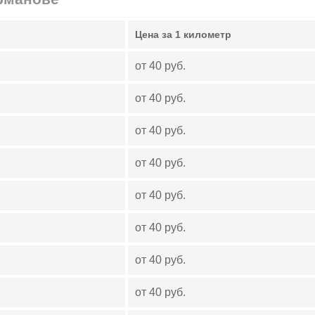
Цена за 1 километр
от 40 руб.
от 40 руб.
от 40 руб.
от 40 руб.
от 40 руб.
от 40 руб.
от 40 руб.
от 40 руб.